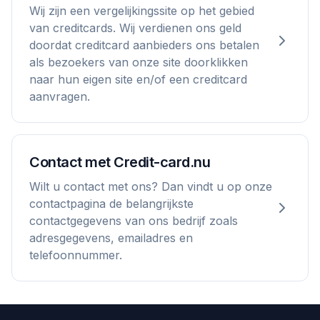
Wij zijn een vergelijkingssite op het gebied
van creditcards. Wij verdienen ons geld
doordat creditcard aanbieders ons betalen
als bezoekers van onze site doorklikken
naar hun eigen site en/of een creditcard
aanvragen.
Contact met Credit-card.nu
Wilt u contact met ons? Dan vindt u op onze
contactpagina de belangrijkste
contactgegevens van ons bedrijf zoals
adresgegevens, emailadres en
telefoonnummer.