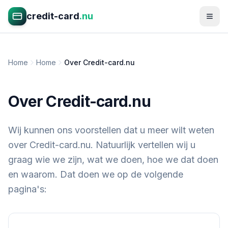
credit-card
.nu
Home
Home
Over Credit-card.nu
Over Credit-card.nu
Wij kunnen ons voorstellen dat u meer wilt weten
over Credit-card.nu. Natuurlijk vertellen wij u
graag wie we zijn, wat we doen, hoe we dat doen
en waarom. Dat doen we op de volgende
pagina's: