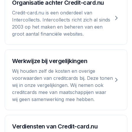
Organisatie achter Credit-card.nu
Credit-card.nu is een onderdeel van
Intercollects. Intercollects richt zich al sinds
2003 op het maken en beheren van een
groot aantal financiële websites.
Werkwijze bij vergelijkingen
Wij houden zelf de kosten en overige
voorwaarden van creditcards bij. Deze tonen
wij in onze vergelijkingen. Wij nemen ook
creditcards mee van maatschappijen waar
wij geen samenwerking mee hebben.
Verdiensten van Credit-card.nu