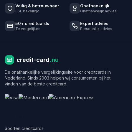
Veilig & betrouwbaar
Onafhankelijk
SSL beveiligd
Onafhankelijk advies
50+ creditcards
Expert advies
Te vergelijken
Persoonlijk advies
credit-card
.nu
De onafhankelijke vergelijkingssite voor creditcards in
Nederland. Sinds 2003 helpen wij consumenten bij het
vinden van de beste creditcard.
Informatie
Soorten creditcards