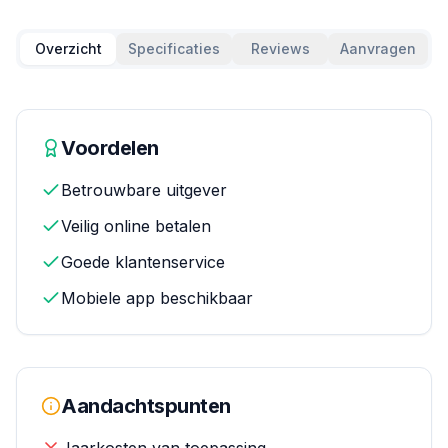
Overzicht
Specificaties
Reviews
Aanvragen
Voordelen
Betrouwbare uitgever
Veilig online betalen
Goede klantenservice
Mobiele app beschikbaar
Aandachtspunten