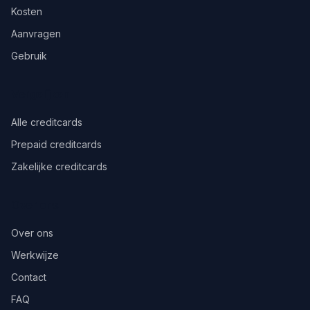
Kosten
Aanvragen
Gebruik
Vergelijken
Alle creditcards
Prepaid creditcards
Zakelijke creditcards
Over ons
Over ons
Werkwijze
Contact
FAQ